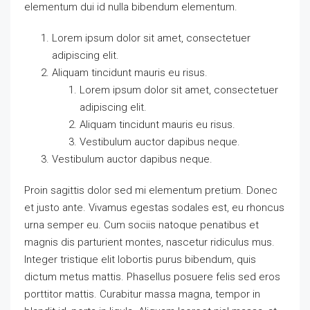
elementum dui id nulla bibendum elementum.
Lorem ipsum dolor sit amet, consectetuer
adipiscing elit.
Aliquam tincidunt mauris eu risus.
Lorem ipsum dolor sit amet, consectetuer
adipiscing elit.
Aliquam tincidunt mauris eu risus.
Vestibulum auctor dapibus neque.
Vestibulum auctor dapibus neque.
Proin sagittis dolor sed mi elementum pretium. Donec
et justo ante. Vivamus egestas sodales est, eu rhoncus
urna semper eu. Cum sociis natoque penatibus et
magnis dis parturient montes, nascetur ridiculus mus.
Integer tristique elit lobortis purus bibendum, quis
dictum metus mattis. Phasellus posuere felis sed eros
porttitor mattis. Curabitur massa magna, tempor in