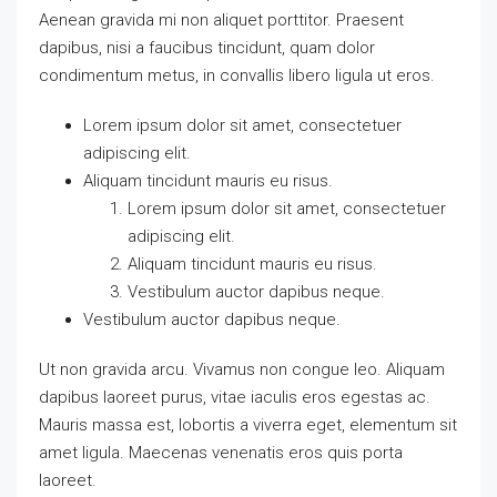
Aenean gravida mi non aliquet porttitor. Praesent
dapibus, nisi a faucibus tincidunt, quam dolor
condimentum metus, in convallis libero ligula ut eros.
Lorem ipsum dolor sit amet, consectetuer
adipiscing elit.
Aliquam tincidunt mauris eu risus.
Lorem ipsum dolor sit amet, consectetuer
adipiscing elit.
Aliquam tincidunt mauris eu risus.
Vestibulum auctor dapibus neque.
Vestibulum auctor dapibus neque.
Ut non gravida arcu. Vivamus non congue leo. Aliquam
dapibus laoreet purus, vitae iaculis eros egestas ac.
Mauris massa est, lobortis a viverra eget, elementum sit
amet ligula. Maecenas venenatis eros quis porta
laoreet.