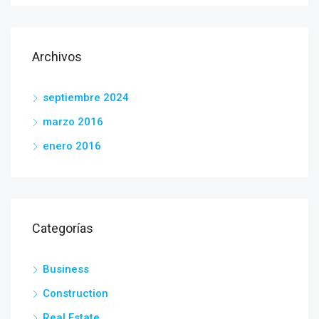
Archivos
septiembre 2024
marzo 2016
enero 2016
Categorías
Business
Construction
Real Estate