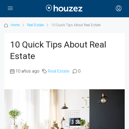
Home
Real Estate
10 Quick Tips About Real Estate
10 Quick Tips About Real
Estate
10 años ago
Real Estate
0