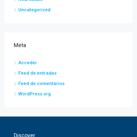
Uncategorized
Meta
Acceder
Feed de entradas
Feed de comentarios
WordPress.org
Discover