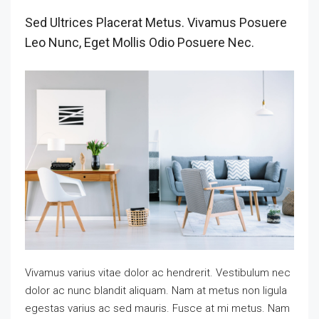
Sed Ultrices Placerat Metus. Vivamus Posuere
Leo Nunc, Eget Mollis Odio Posuere Nec.
Vivamus varius vitae dolor ac hendrerit. Vestibulum nec
dolor ac nunc blandit aliquam. Nam at metus non ligula
egestas varius ac sed mauris. Fusce at mi metus. Nam