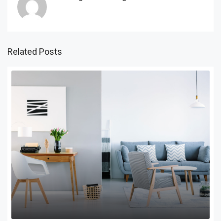
Related Posts