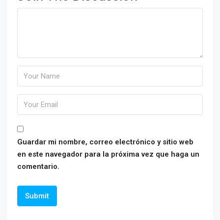
Guardar mi nombre, correo electrónico y sitio web
en este navegador para la próxima vez que haga un
comentario.