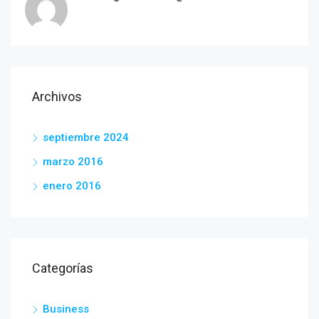
Archivos
septiembre 2024
marzo 2016
enero 2016
Categorías
Business