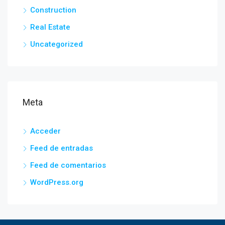
Construction
Real Estate
Uncategorized
Meta
Acceder
Feed de entradas
Feed de comentarios
WordPress.org