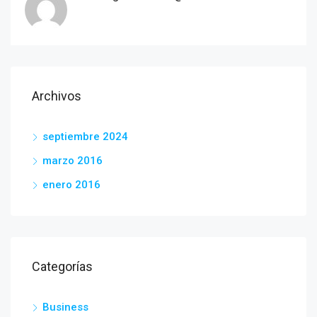
Archivos
septiembre 2024
marzo 2016
enero 2016
Categorías
Business