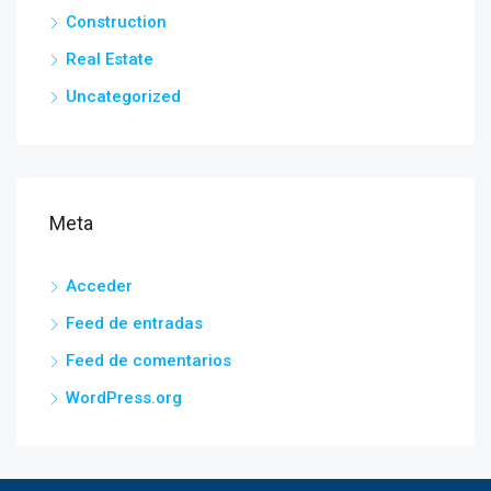
Construction
Real Estate
Uncategorized
Meta
Acceder
Feed de entradas
Feed de comentarios
WordPress.org