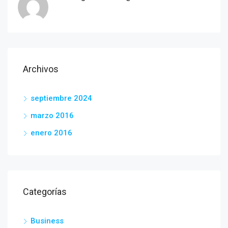
Archivos
septiembre 2024
marzo 2016
enero 2016
Categorías
Business