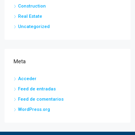
Construction
Real Estate
Uncategorized
Meta
Acceder
Feed de entradas
Feed de comentarios
WordPress.org