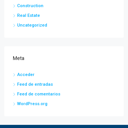
Construction
Real Estate
Uncategorized
Meta
Acceder
Feed de entradas
Feed de comentarios
WordPress.org