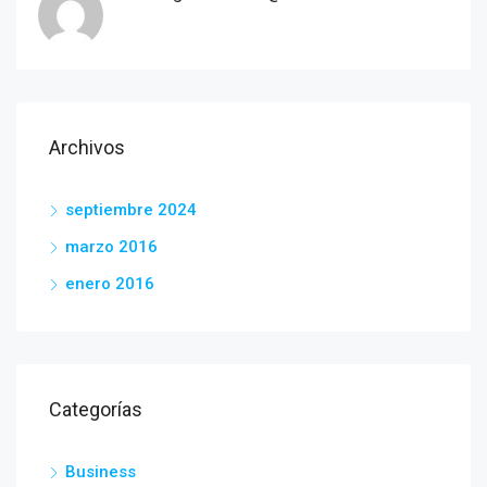
Archivos
septiembre 2024
marzo 2016
enero 2016
Categorías
Business