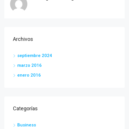
Archivos
septiembre 2024
marzo 2016
enero 2016
Categorías
Business