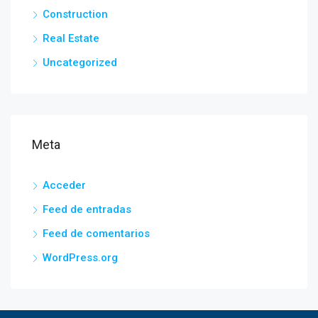
Construction
Real Estate
Uncategorized
Meta
Acceder
Feed de entradas
Feed de comentarios
WordPress.org