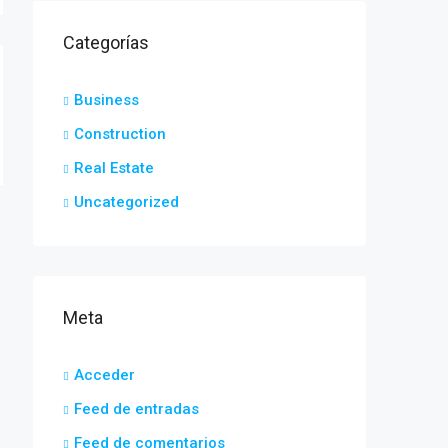
Categorías
Business
Construction
Real Estate
Uncategorized
Meta
Acceder
Feed de entradas
Feed de comentarios