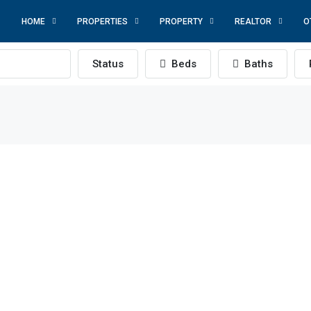
HOME
PROPERTIES
PROPERTY
REALTOR
O
Status
Beds
Baths