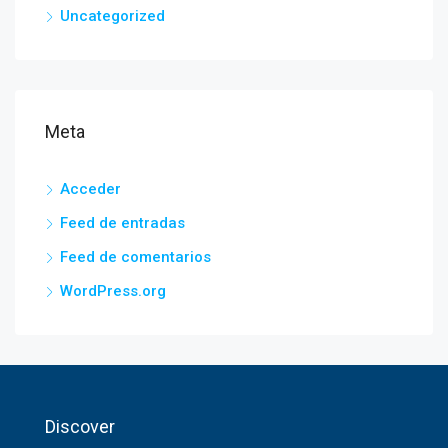
Uncategorized
Meta
Acceder
Feed de entradas
Feed de comentarios
WordPress.org
Discover