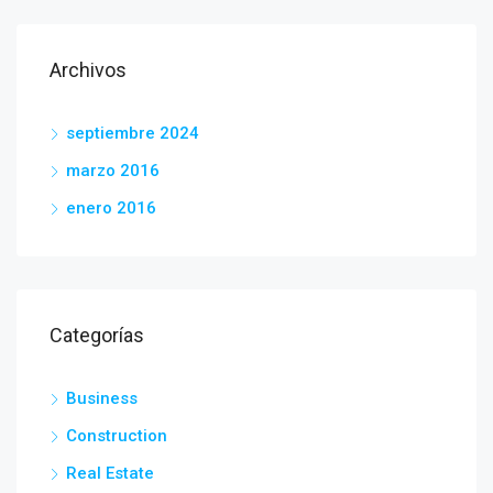
Archivos
septiembre 2024
marzo 2016
enero 2016
Categorías
Business
Construction
Real Estate