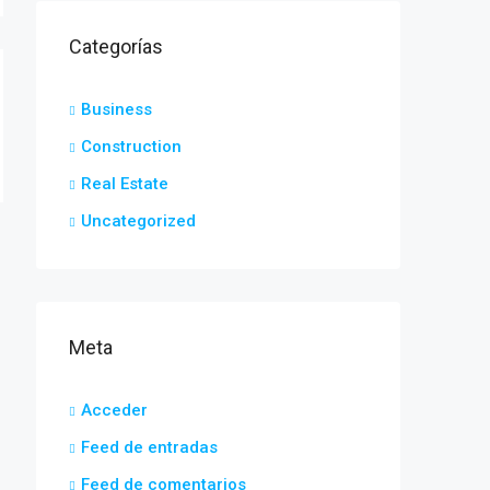
Categorías
Business
Construction
Real Estate
Uncategorized
Meta
Acceder
Feed de entradas
Feed de comentarios