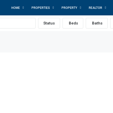
HOME
PROPERTIES
PROPERTY
REALTOR
Status
Beds
Baths