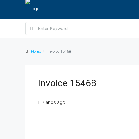
Home
Invoice 15468
Invoice 15468
7 años ago