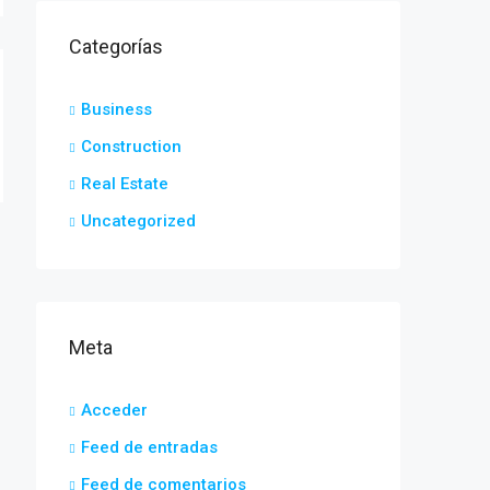
Categorías
Business
Construction
Real Estate
Uncategorized
Meta
Acceder
Feed de entradas
Feed de comentarios