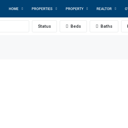
HOME
PROPERTIES
PROPERTY
REALTOR
O
Status
Beds
Baths